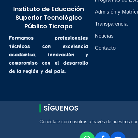
Instituto de Educación
Admisión y Matríc
Superior Tecnológico
Transparencia
Público Ticrapo
Noticias
Formamos profesionales
técnicos con excelencia
Contacto
académica, innovación y
compromiso con el desarrollo
de la región y del país.
SÍGUENOS
Conéctate con nosotros a través de nuestros cana