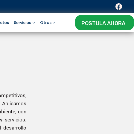
ctos
Servicios
Otros
POSTULA AHORA
mpetitivos,
. Aplicamos
biente, con
 servicios.
 desarrollo